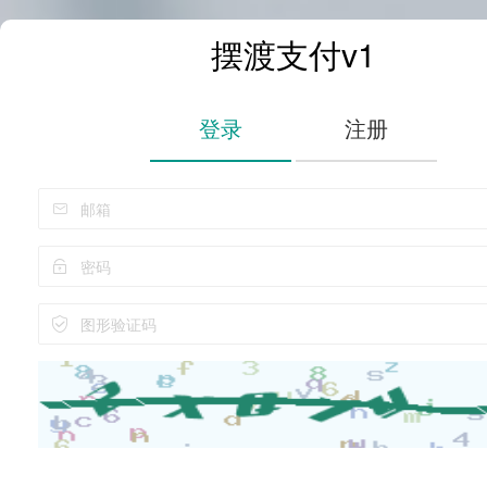
摆渡支付v1
登录
注册