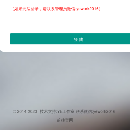
（如果无法登录，请联系管理员微信:yework2016）
登 陆
© 2014-2023
技术支持:YE工作室 联系微信:yework2016
前往官网