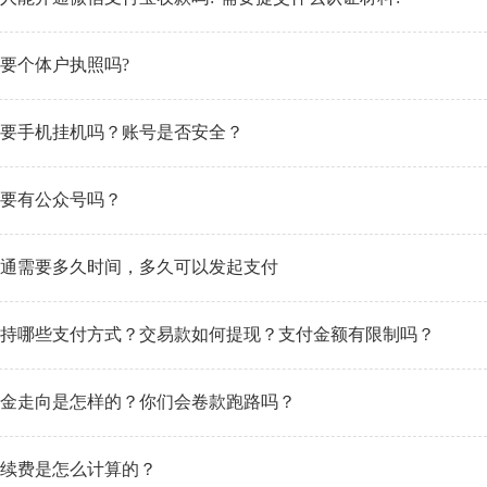
要个体户执照吗?
要手机挂机吗？账号是否安全？
要有公众号吗？
通需要多久时间，多久可以发起支付
持哪些支付方式？交易款如何提现？支付金额有限制吗？
金走向是怎样的？你们会卷款跑路吗？
续费是怎么计算的？