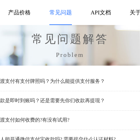
产品价格
常见问题
API文档
关
常见问题解答
Problem
渡支付有支付牌照吗？为什么能提供支付服务？
款是即时到账吗？还是需要先你们收款再提现？
渡支付如何收费的?有没有试用?
人能开通微信支付宝收款吗? 需要提交什么认证材料?