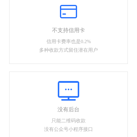
不支持信用卡
信用卡费率也是0.2%
多种收款方式留住潜在用户
没有后台
只能二维码收款
没有公众号小程序接口