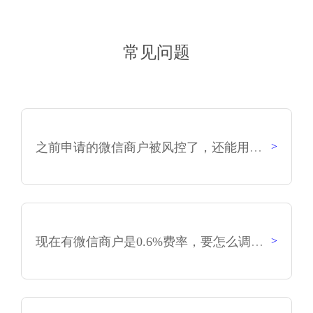
常见问题
之前申请的微信商户被风控了，还能用吗？
>
现在有微信商户是0.6%费率，要怎么调低费率？
>