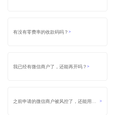
有没有零费率的收款码吗？
>
我已经有微信商户了，还能再开吗？
>
之前申请的微信商户被风控了，还能用吗？
>