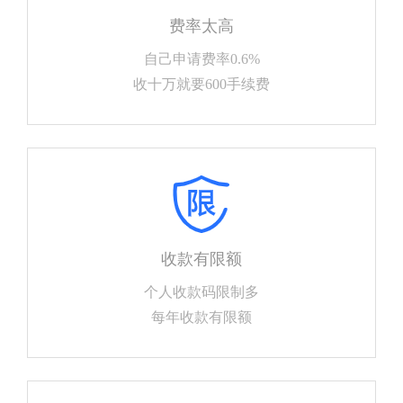
费率太高
累计优惠手续费
自己申请费率0.6%
收十万就要600手续费
收款有限额
个人收款码限制多
每年收款有限额