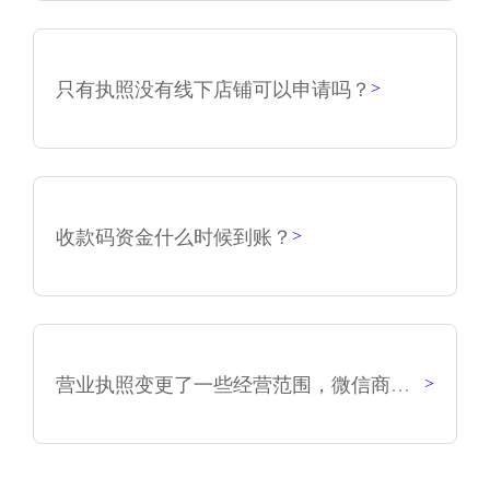
只有执照没有线下店铺可以申请吗？
>
收款码资金什么时候到账？
>
营业执照变更了一些经营范围，微信商户需要重新认证吗？
>