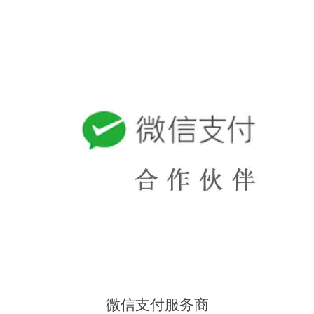
微信支付服务商