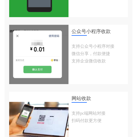
公众号小程序收款
支持公众号小程序对接
微信分享，付款便捷
支持企业微信收款
网站收款
支持pc端网站对接
扫码付款更方便