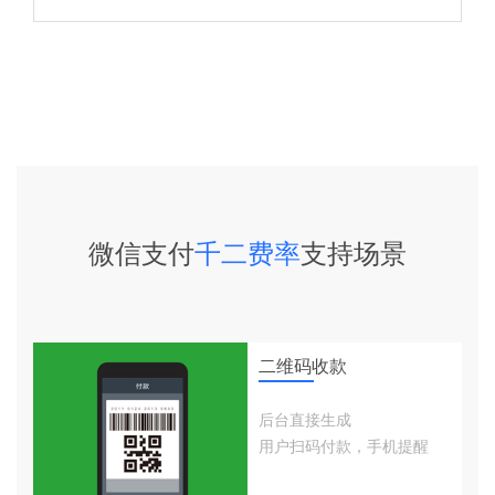
微信支付
千二费率
支持场景
二维码收款
后台直接生成
用户扫码付款，手机提醒