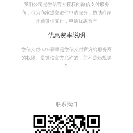
我们公司是微信官方授权的微信支付服务
商，可为商家提交进件申请服务，协助商家
开通微信支付，申请优惠费率
优惠费率说明
微信支付0.2%费率是微信支付官方给服务商
的权限，是微信官方允许的，并不是违规操
作
联系我们