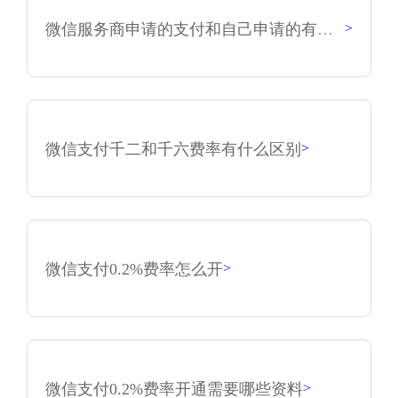
微信服务商申请的支付和自己申请的有什么区别？
>
微信支付千二和千六费率有什么区别
>
微信支付0.2%费率怎么开
>
微信支付0.2%费率开通需要哪些资料
>