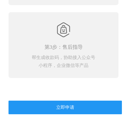
第3步：售后指导
帮生成收款码，协助接入公众号
小程序，企业微信等产品
立即申请