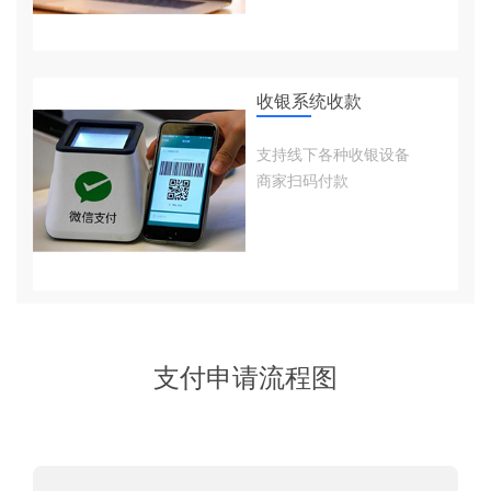
收银系统收款
支持线下各种收银设备
商家扫码付款
支付申请流程图