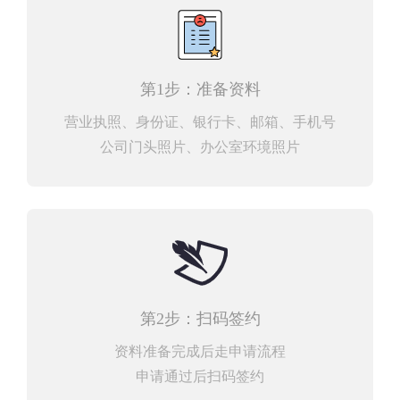
第1步：准备资料
营业执照、身份证、银行卡、邮箱、手机号
公司门头照片、办公室环境照片
第2步：扫码签约
资料准备完成后走申请流程
申请通过后扫码签约