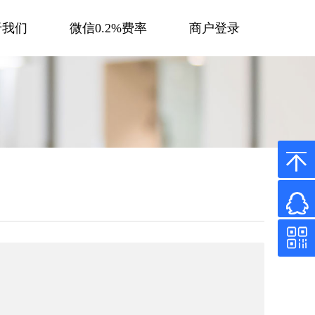
于我们
微信0.2%费率
商户登录