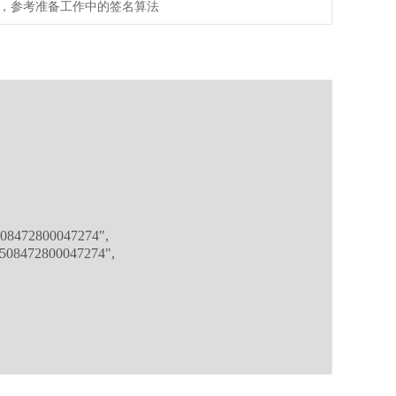
，参考准备工作中的签名算法