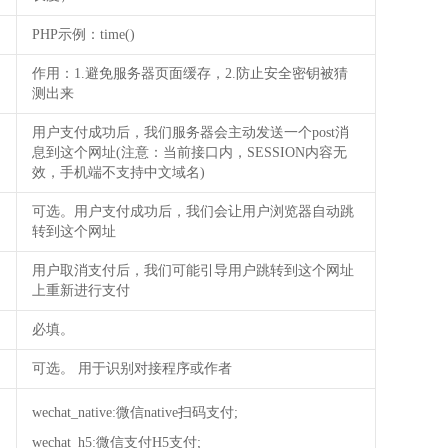
PHP示例：time()
作用：1.避免服务器页面缓存，2.防止安全密钥被猜
测出来
用户支付成功后，我们服务器会主动发送一个post消
息到这个网址(注意：当前接口内，SESSION内容无
效，手机端不支持中文域名)
可选。用户支付成功后，我们会让用户浏览器自动跳
转到这个网址
用户取消支付后，我们可能引导用户跳转到这个网址
上重新进行支付
必填。
可选。 用于识别对接程序或作者
wechat_native:微信native扫码支付;
wechat_h5:微信支付H5支付;